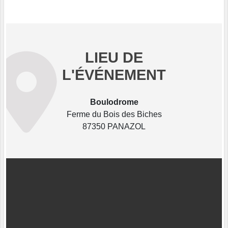
LIEU DE
L'ÉVÉNEMENT
Boulodrome
Ferme du Bois des Biches
87350 PANAZOL