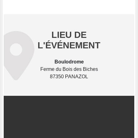
LIEU DE
L'ÉVÉNEMENT
Boulodrome
Ferme du Bois des Biches
87350 PANAZOL