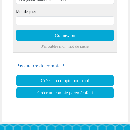
Mot de passe
Connexion
J'ai oublié mon mot de passe
Pas encore de compte ?
Créer un compte pour moi
Créer un compte parent/enfant