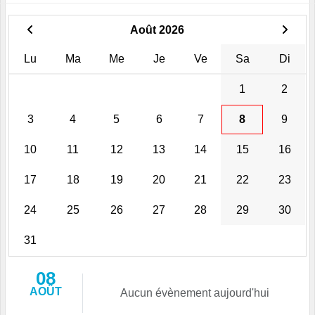
Août 2026
Lu
Ma
Me
Je
Ve
Sa
Di
1
2
3
4
5
6
7
8
9
10
11
12
13
14
15
16
17
18
19
20
21
22
23
24
25
26
27
28
29
30
31
08
AOÛT
Aucun évènement aujourd'hui