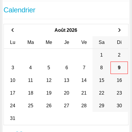
Calendrier
Août 2026
Lu
Ma
Me
Je
Ve
Sa
Di
1
2
3
4
5
6
7
8
9
10
11
12
13
14
15
16
17
18
19
20
21
22
23
24
25
26
27
28
29
30
31